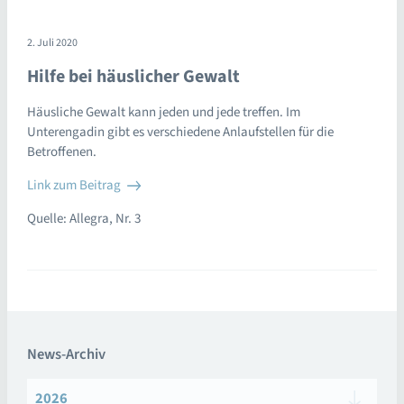
2. Juli 2020
Hilfe bei häuslicher Gewalt
Häusliche Gewalt kann jeden und jede treffen. Im
Unterengadin gibt es verschiedene Anlaufstellen für die
Betroffenen.
Link zum Beitrag
Quelle: Allegra, Nr. 3
News-Archiv
2026