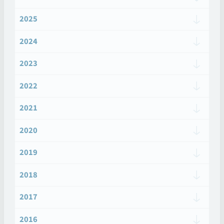
2025
2024
2023
2022
2021
2020
2019
2018
2017
2016