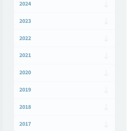
2024
2023
2022
2021
2020
2019
2018
2017