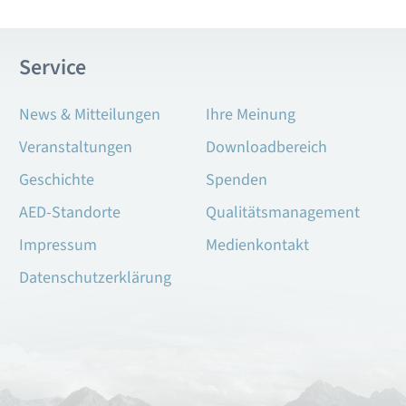
Service
News & Mitteilungen
Ihre Meinung
Veranstaltungen
Downloadbereich
Geschichte
Spenden
AED-Standorte
Qualitätsmanagement
Impressum
Medienkontakt
Datenschutzerklärung