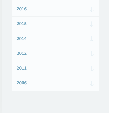
2016
2015
2014
2012
2011
2006