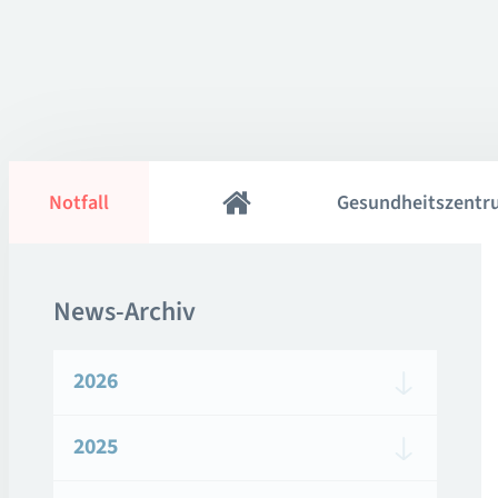
Notfall
Gesundheitszentr
News-Archiv
2026
2025