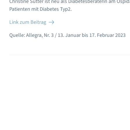
Christine Sutter ist neu als Diabetesberaterin am Ospid
Patienten mit Diabetes Typ2.
Link zum Beitrag
Quelle: Allegra, Nr. 3 / 13. Januar bis 17. Februar 2023