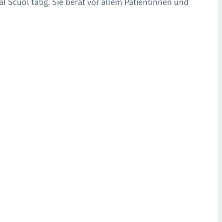
al Scuol tätig. Sie berät vor allem Patientinnen und