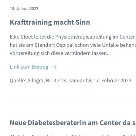
16. Januar 2023
Krafttraining macht Sinn
Elke Cloet leitet die Physiotherapieabteilung im Center
hat sie am Standort Ospidal schon viele Unfälle behande
Vorbereitung sich diese vermindern lassen.
Link zum Beitrag
Quelle: Allegra, Nr. 3 / 13. Januar bis 17. Februar 2023
Neue Diabetesberaterin am Center da 