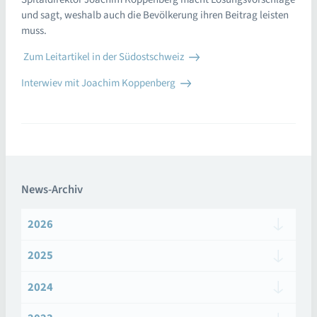
und sagt, weshalb auch die Bevölkerung ihren Beitrag leisten
muss.
Zum Leitartikel in der Südostschweiz
Interwiev mit Joachim Koppenberg
News-Archiv
2026
2025
2024