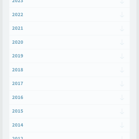
2023
2022
2021
2020
2019
2018
2017
2016
2015
2014
2012