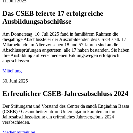
11. Juli 2025
Das CSEB feierte 17 erfolgreiche
Ausbildungsabschlüsse
Am Donnerstag, 10. Juli 2025 fand in familiärem Rahmen die
diesjährige Abschlussfeier der Auszubildenden des CSEB statt. 17
Mitarbeitende im Alter zwischen 18 und 57 Jahren sind an die
Abschlussprüfungen angetreten, alle 17 haben bestanden. Sie haben
ihre Ausbildung auf verschiedenen Bildungswegen erfolgreich
abgeschlossen.
Mitteilung
30. Juni 2025
Erfreulicher CSEB-Jahresabschluss 2024
Der Stiftungsrat und Vorstand des Center da sandà Engiadina Bassa
(CSEB) / Gesundheitszentrum Unterengadin konnten an ihrer
Jahresabschlusssitzung ein erfreuliches Jahresergebnis 2024
verabschieden.
Medienmitteilung