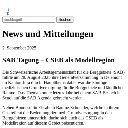
News und Mitteilungen
2. September 2025
SAB Tagung – CSEB als Modellregion
Die Schweizerische Arbeitsgemeinschaft für die Berggebiete (SAB)
führte am 28. August 2025 ihre Generalversammlung in Delémont
im Kanton Jura durch. Hauptthema dabei war die künftige
medizinischen Grundversorgung für die Berggebiete und ländlichen
Räume. Das Thema konnte letztes Jahr bei einem SAB Besuch in
Scuol auf die SAB Agenda gebracht werden.
Neben Bundesrätin Elisabeth Baume-Schneider, welche in ihrem
Gastreferat die Bedeutung der med. Grundversorgung in den
Berggebieten unterstrich, durfte sich auch das CSEB als
Modellregion auf diesem Gebiet präsentieren.