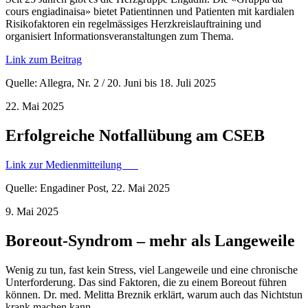
cours engiadinaisa» bietet Patientinnen und Patienten mit kardialen
Risikofaktoren ein regelmässiges Herzkreislauftraining und
organisiert Informationsveranstaltungen zum Thema.
Link zum Beitrag
Quelle: Allegra, Nr. 2 / 20. Juni bis 18. Juli 2025
22. Mai 2025
Erfolgreiche Notfallübung am CSEB
Link zur Medienmitteilung
Quelle: Engadiner Post, 22. Mai 2025
9. Mai 2025
Boreout-Syndrom – mehr als Langeweile
Wenig zu tun, fast kein Stress, viel Langeweile und eine chronische
Unterforderung. Das sind Faktoren, die zu einem Boreout führen
können. Dr. med. Melitta Breznik erklärt, warum auch das Nichtstun
krank machen kann.