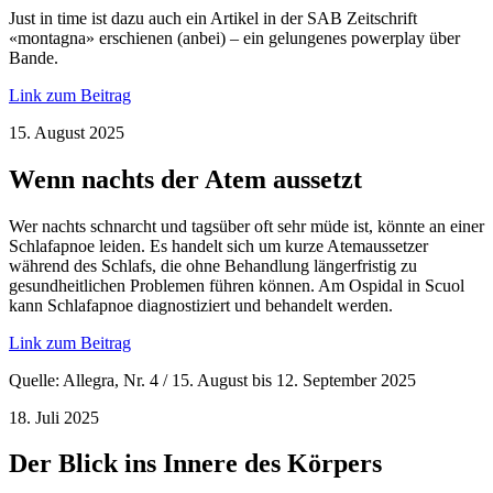
Just in time ist dazu auch ein Artikel in der SAB Zeitschrift
«montagna» erschienen (anbei) – ein gelungenes powerplay über
Bande.
Link zum Beitrag
15. August 2025
Wenn nachts der Atem aussetzt
Wer nachts schnarcht und tagsüber oft sehr müde ist, könnte an einer
Schlafapnoe leiden. Es handelt sich um kurze Atemaussetzer
während des Schlafs, die ohne Behandlung längerfristig zu
gesundheitlichen Problemen führen können. Am Ospidal in Scuol
kann Schlafapnoe diagnostiziert und behandelt werden.
Link zum Beitrag
Quelle: Allegra, Nr. 4 / 15. August bis 12. September 2025
18. Juli 2025
Der Blick ins Innere des Körpers