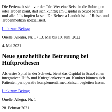
Die Ferienzeit steht vor der Tür: Wer eine Reise in die Subtropen
oder Tropen plant, darf sich künftig am Ospidal in Scuol beraten
und allenfalls impfen lassen. Dr. Rebecca Landolt ist auf Reise- und
Tropenmedizin spezialisiert.
Link zum Beitrag
Quelle: Allegra, Nr. 1 / 13. Mai bis 10. Juni 2022
4. Mai 2021
Neue ganzheitliche Betreuung bei
Hüftprothesen
Als erstes Spital in der Schweiz bietet das Ospidal in Scuol einen
integrativen Hüft- und Kniegelenkersatz an. Konkret können sich
Patienten perioperativ komplementärmedizinisch begleiten lassen.
Link zum Beitrag
Quelle: Allegra, Nr. 1
28. Februar 2021