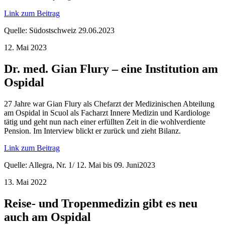
Link zum Beitrag
Quelle: Südostschweiz 29.06.2023
12. Mai 2023
Dr. med. Gian Flury – eine Institution am
Ospidal
27 Jahre war Gian Flury als Chefarzt der Medizinischen Abteilung
am Ospidal in Scuol als Facharzt Innere Medizin und Kardiologe
tätig und geht nun nach einer erfüllten Zeit in die wohlverdiente
Pension. Im Interview blickt er zurück und zieht Bilanz.
Link zum Beitrag
Quelle: Allegra, Nr. 1/ 12. Mai bis 09. Juni2023
13. Mai 2022
Reise- und Tropenmedizin gibt es neu
auch am Ospidal