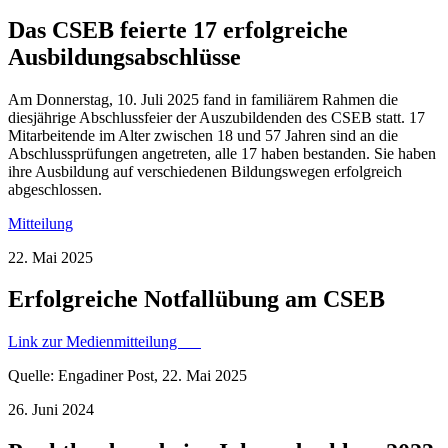
Das CSEB feierte 17 erfolgreiche
Ausbildungsabschlüsse
Am Donnerstag, 10. Juli 2025 fand in familiärem Rahmen die
diesjährige Abschlussfeier der Auszubildenden des CSEB statt. 17
Mitarbeitende im Alter zwischen 18 und 57 Jahren sind an die
Abschlussprüfungen angetreten, alle 17 haben bestanden. Sie haben
ihre Ausbildung auf verschiedenen Bildungswegen erfolgreich
abgeschlossen.
Mitteilung
22. Mai 2025
Erfolgreiche Notfallübung am CSEB
Link zur Medienmitteilung
Quelle: Engadiner Post, 22. Mai 2025
26. Juni 2024