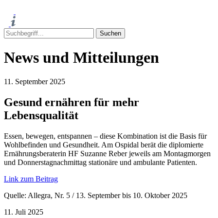
News und Mitteilungen
11. September 2025
Gesund ernähren für mehr
Lebensqualität
Essen, bewegen, entspannen – diese Kombination ist die Basis für
Wohlbefinden und Gesundheit. Am Ospidal berät die diplomierte
Ernährungsberaterin HF Suzanne Reber jeweils am Montagmorgen
und Donnerstagnachmittag stationäre und ambulante Patienten.
Link zum Beitrag
Quelle: Allegra, Nr. 5 / 13. September bis 10. Oktober 2025
11. Juli 2025