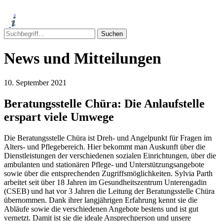
News und Mitteilungen
10. September 2021
Beratungsstelle Chüra: Die Anlaufstelle
erspart viele Umwege
Die Beratungsstelle Chüra ist Dreh- und Angelpunkt für Fragen im
Alters- und Pflegebereich. Hier bekommt man Auskunft über die
Dienstleistungen der verschiedenen sozialen Einrichtungen, über die
ambulanten und stationären Pflege- und Unterstützungsangebote
sowie über die entsprechenden Zugriffsmöglichkeiten. Sylvia Parth
arbeitet seit über 18 Jahren im Gesundheitszentrum Unterengadin
(CSEB) und hat vor 3 Jahren die Leitung der Beratungsstelle Chüra
übernommen. Dank ihrer langjährigen Erfahrung kennt sie die
Abläufe sowie die verschiedenen Angebote bestens und ist gut
vernetzt. Damit ist sie die ideale Ansprechperson und unsere