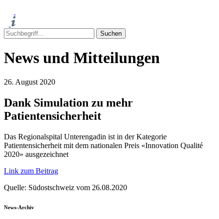
News und Mitteilungen
26. August 2020
Dank Simulation zu mehr
Patientensicherheit
Das Regionalspital Unterengadin ist in der Kategorie
Patientensicherheit mit dem nationalen Preis «Innovation Qualité
2020» ausgezeichnet
Link zum Beitrag
Quelle: Südostschweiz vom 26.08.2020
News-Archiv