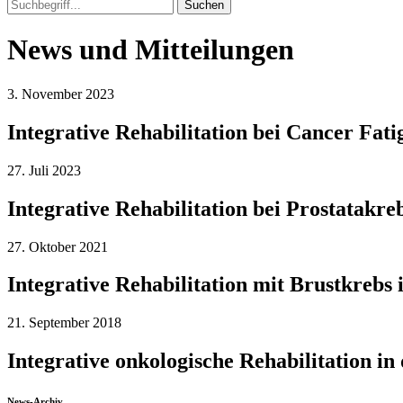
News und Mitteilungen
3. November 2023
Integrative Rehabilitation bei Cancer Fati
27. Juli 2023
Integrative Rehabilitation bei Prostatakre
27. Oktober 2021
Integrative Rehabilitation mit Brustkrebs 
21. September 2018
Integrative onkologische Rehabilitation in
News-Archiv