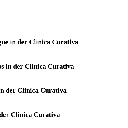
gue in der Clinica Curativa
bs in der Clinica Curativa
in der Clinica Curativa
 der Clinica Curativa