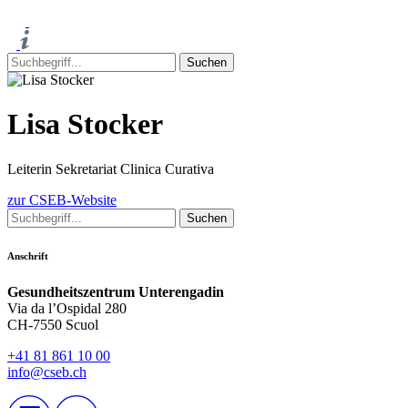
Lisa Stocker
Leiterin Sekretariat Clinica Curativa
zur CSEB-Website
Anschrift
Gesundheitszentrum Unterengadin
Via da l’Ospidal 280
CH-7550 Scuol
+41 81 861 10 00
info@cseb.ch