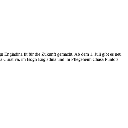
Engiadina fit für die Zukunft gemacht. Ab dem 1. Juli gibt es neu
a Curativa, im Bogn Engiadina und im Pflegeheim Chasa Puntota