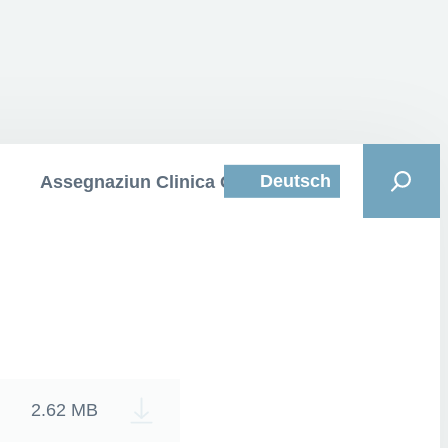
Deutsch
Assegnaziun Clinica Curativa
2.62 MB