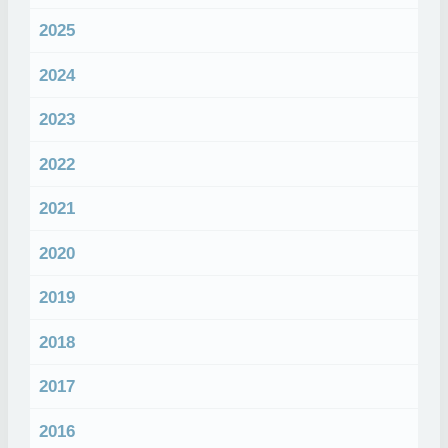
2025
2024
2023
2022
2021
2020
2019
2018
2017
2016