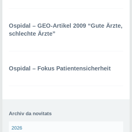
Ospidal – GEO-Artikel 2009 “Gute Ärzte,
schlechte Ärzte”
Ospidal – Fokus Patientensicherheit
Archiv da novitats
2026