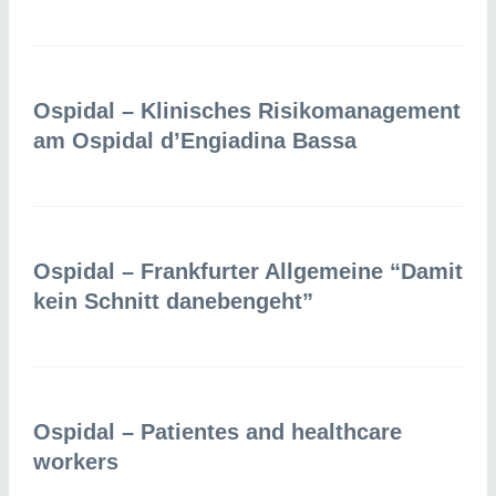
Ospidal – Klinisches Risikomanagement
am Ospidal d’Engiadina Bassa
Ospidal – Frankfurter Allgemeine “Damit
kein Schnitt danebengeht”
Ospidal – Patientes and healthcare
workers