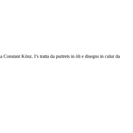
Constant Könz. I’s tratta da purtrets in öli e disegns in culur da