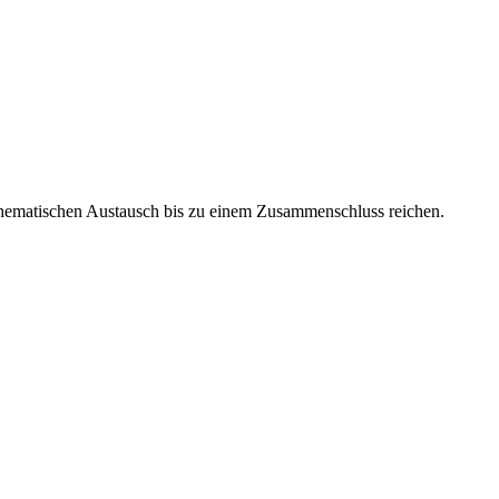
m thematischen Austausch bis zu einem Zusammenschluss reichen.