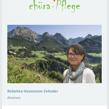
Rebekka Hansmann-Zehnder
directura