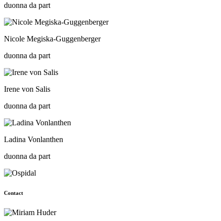
duonna da part
Nicole Megiska-Guggenberger
duonna da part
Irene von Salis
duonna da part
Ladina Vonlanthen
duonna da part
Contact