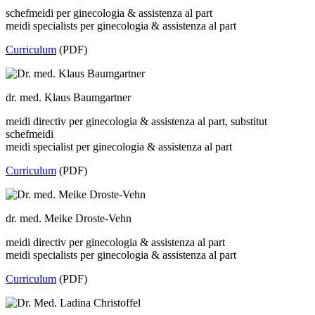
schefmeidi per ginecologia & assistenza al part
meidi specialists per ginecologia & assistenza al part
Curriculum
(PDF)
dr. med. Klaus Baumgartner
meidi directiv per ginecologia & assistenza al part, substitut
schefmeidi
meidi specialist per ginecologia & assistenza al part
Curriculum
(PDF)
dr. med. Meike Droste-Vehn
meidi directiv per ginecologia & assistenza al part
meidi specialists per ginecologia & assistenza al part
Curriculum
(PDF)