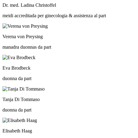
Dr. med. Ladina Christoffel
meidi accreditada per ginecologia & assistenza al part
Verena von Preysing
manadra duonnas da part
Eva Brodbeck
duonna da part
Tanja Di Tommaso
duonna da part
Elisabeth Haag