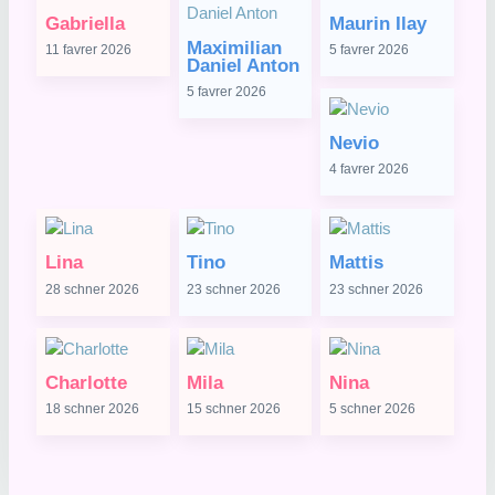
Gabriella
Maurin Ilay
Maximilian
11 favrer 2026
5 favrer 2026
Daniel Anton
5 favrer 2026
Nevio
4 favrer 2026
Lina
Tino
Mattis
28 schner 2026
23 schner 2026
23 schner 2026
Charlotte
Mila
Nina
18 schner 2026
15 schner 2026
5 schner 2026