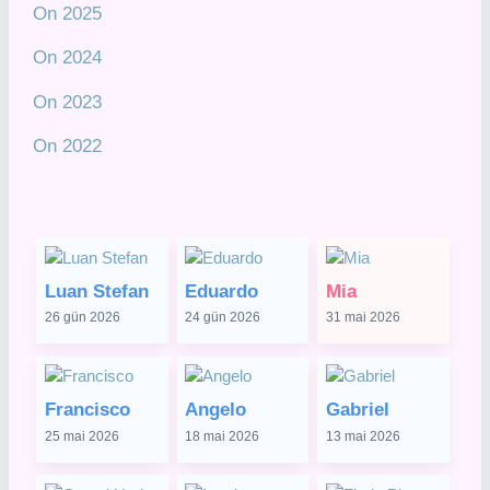
On 2025
On 2024
On 2023
On 2022
Luan Stefan
Eduardo
Mia
26 gün 2026
24 gün 2026
31 mai 2026
Francisco
Angelo
Gabriel
25 mai 2026
18 mai 2026
13 mai 2026