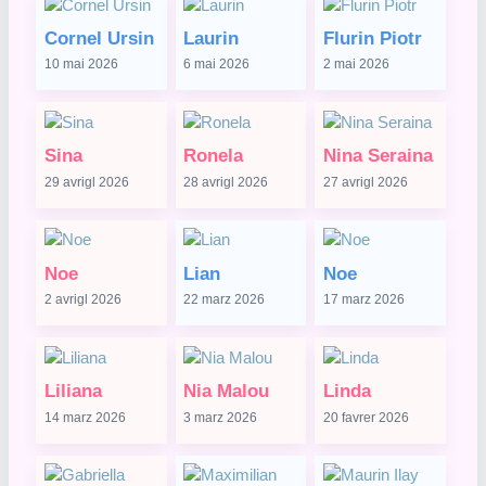
Cornel Ursin
Laurin
Flurin Piotr
10 mai 2026
6 mai 2026
2 mai 2026
Sina
Ronela
Nina Seraina
29 avrigl 2026
28 avrigl 2026
27 avrigl 2026
Noe
Lian
Noe
2 avrigl 2026
22 marz 2026
17 marz 2026
Liliana
Nia Malou
Linda
14 marz 2026
3 marz 2026
20 favrer 2026