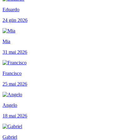
Eduardo
24 gün 2026
Mia
31 mai 2026
Francisco
25 mai 2026
Angelo
18 mai 2026
Gabriel