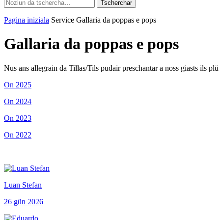
Pagina iniziala
Service
Gallaria da poppas e pops
Gallaria da poppas e pops
Nus ans allegrain da Tillas/Tils pudair preschantar a noss giasts ils pl
On 2025
On 2024
On 2023
On 2022
Luan Stefan
26 gün 2026