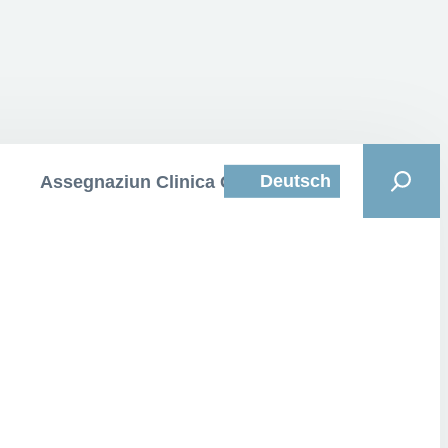
Deutsch
Assegnaziun Clinica Curativa