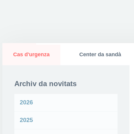
Cas d'urgenza
Center da sandà
Archiv da novitats
2026
2025