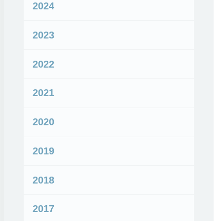
2024
2023
2022
2021
2020
2019
2018
2017