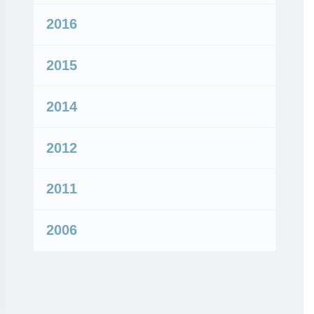
2016
2015
2014
2012
2011
2006