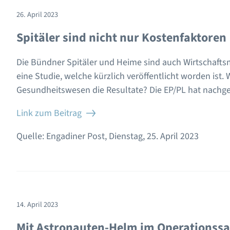
26. April 2023
Spitäler sind nicht nur Kostenfaktoren
Die Bündner Spitäler und Heime sind auch Wirtschafts
eine Studie, welche kürzlich veröffentlicht worden ist
Gesundheitswesen die Resultate? Die EP/PL hat nachge
Link zum Beitrag
Quelle: Engadiner Post, Dienstag, 25. April 2023
14. April 2023
Mit Astronauten-Helm im Operationssa