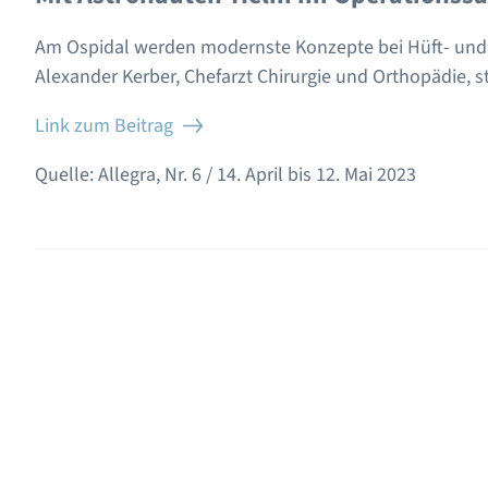
Am Ospidal werden modernste Konzepte bei Hüft- und 
Alexander Kerber, Chefarzt Chirurgie und Orthopädie, s
Link zum Beitrag
Quelle: Allegra, Nr. 6 / 14. April bis 12. Mai 2023