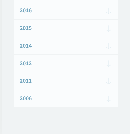
2016
2015
2014
2012
2011
2006