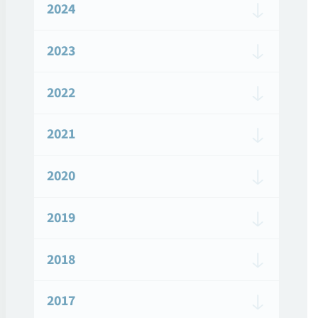
2024
2023
2022
2021
2020
2019
2018
2017