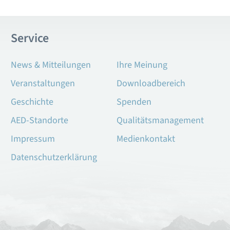
Service
News & Mitteilungen
Ihre Meinung
Veranstaltungen
Downloadbereich
Geschichte
Spenden
AED-Standorte
Qualitätsmanagement
Impressum
Medienkontakt
Datenschutzerklärung