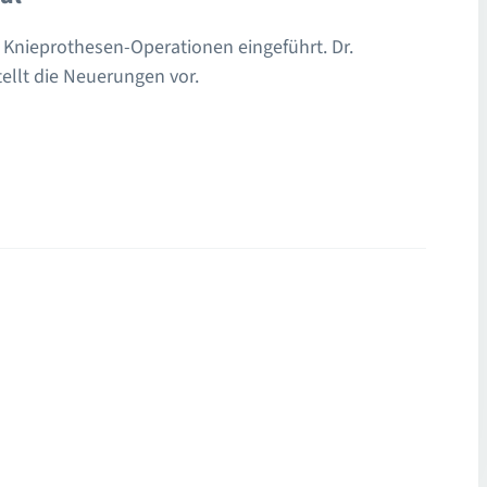
Knieprothesen-Operationen eingeführt. Dr.
tellt die Neuerungen vor.