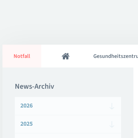
Notfall
Gesundheitszentr
News-Archiv
2026
2025