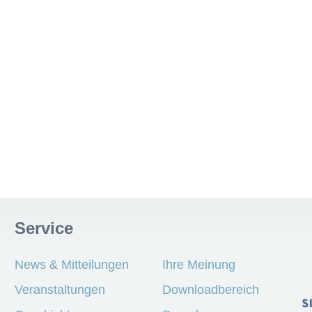
Service
News & Mitteilungen
Ihre Meinung
Veranstaltungen
Downloadbereich