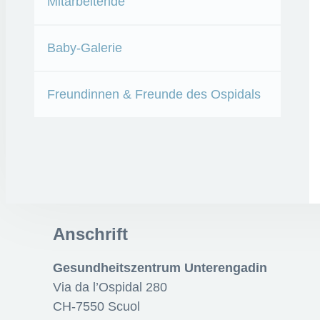
Mitarbeitende
Baby-Galerie
Freundinnen & Freunde des Ospidals
Anschrift
Gesundheitszentrum Unterengadin
Via da l’Ospidal 280
CH-7550 Scuol