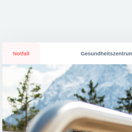
Notfall
Gesundheitszentru