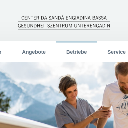
m
Angebote
Betriebe
Service