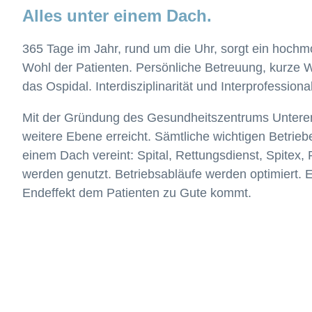
Alles unter einem Dach.
365 Tage im Jahr, rund um die Uhr, sorgt ein hochm
Wohl der Patienten. Persönliche Betreuung, kurze W
das Ospidal. Interdisziplinarität und Interprofessiona
Mit der Gründung des Gesundheitszentrums Unteren
weitere Ebene erreicht. Sämtliche wichtigen Betrie
einem Dach vereint: Spital, Rettungsdienst, Spitex
werden genutzt. Betriebsabläufe werden optimiert. Ei
Endeffekt dem Patienten zu Gute kommt.