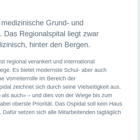
e medizinische Grund- und
 Das Regionalspital liegt zwar
izinisch, hinter den Bergen.
 ist regional verankert und international
Wege. Es bietet modernste Schul- aber auch
 Vorreiterrolle im Bereich der
al zeichnet sich durch seine Vielseitigkeit aus.
l-als auch» – und dies von der Wiege bis zum
abei oberste Priorität. Das Ospidal soll kein Haus
 Dafür setzen sich alle Mitarbeitenden tagtäglich