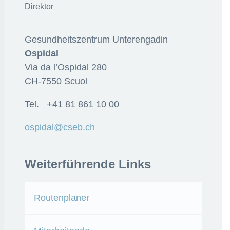
Direktor
Gesundheitszentrum Unterengadin
Ospidal
Via da l’Ospidal 280
CH-7550 Scuol
Tel. +41 81 861 10 00
ospidal@cseb.ch
Weiterführende Links
Routenplaner