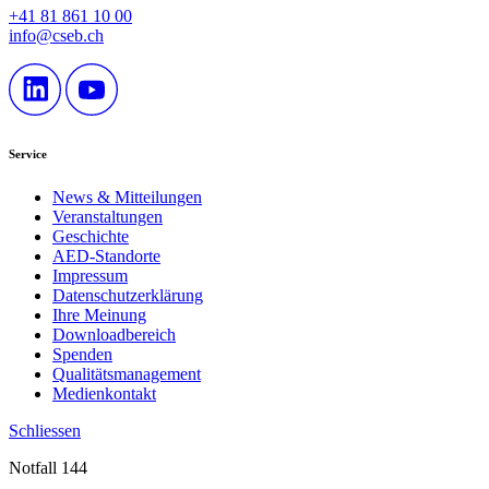
+41 81 861 10 00
info@cseb.ch
Service
News & Mitteilungen
Veranstaltungen
Geschichte
AED-Standorte
Impressum
Datenschutzerklärung
Ihre Meinung
Downloadbereich
Spenden
Qualitätsmanagement
Medienkontakt
Schliessen
Notfall 144