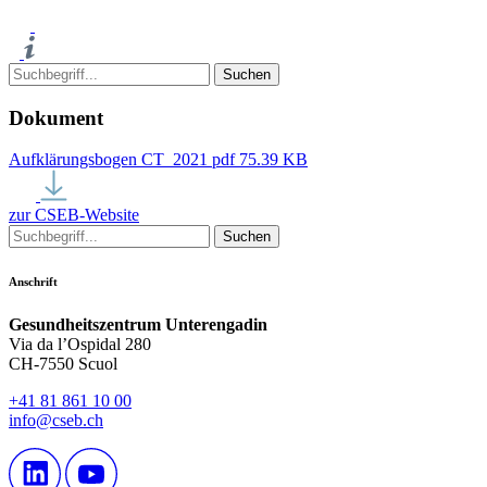
Dokument
Aufklärungsbogen CT_2021
pdf
75.39 KB
zur CSEB-Website
Anschrift
Gesundheitszentrum Unterengadin
Via da l’Ospidal 280
CH-7550 Scuol
+41 81 861 10 00
info@cseb.ch