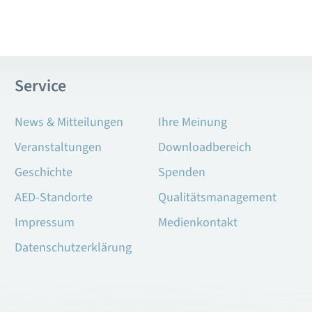
Service
News & Mitteilungen
Ihre Meinung
Veranstaltungen
Downloadbereich
Geschichte
Spenden
AED-Standorte
Qualitätsmanagement
Impressum
Medienkontakt
Datenschutzerklärung