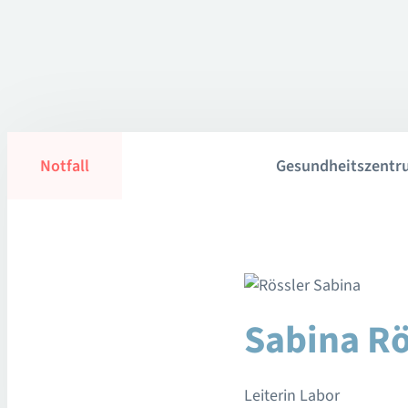
Notfall
Gesundheitszentr
Sabina Rö
Leiterin Labor