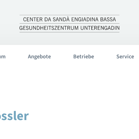
um
Angebote
Betriebe
Service
ssler