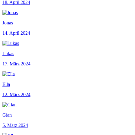
18. April 2024
Jonas
14. April 2024
Lukas
17. März 2024
Ella
12. März 2024
Gian
5. März 2024