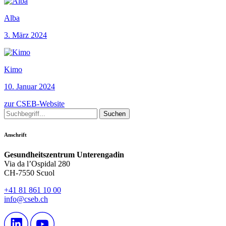
Alba
3. März 2024
Kimo
10. Januar 2024
zur CSEB-Website
Anschrift
Gesundheitszentrum Unterengadin
Via da l’Ospidal 280
CH-7550 Scuol
+41 81 861 10 00
info@cseb.ch