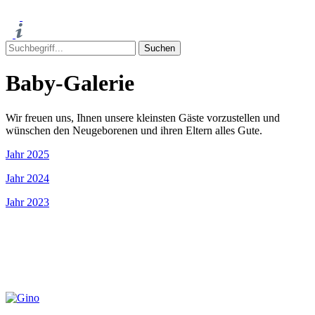
Baby-Galerie
Wir freuen uns, Ihnen unsere kleinsten Gäste vorzustellen und
wünschen den Neugeborenen und ihren Eltern alles Gute.
Jahr 2025
Jahr 2024
Jahr 2023