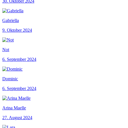
30. Oktober 2024
Gabriella
9. Oktober 2024
Not
6. September 2024
Dominic
6. September 2024
Arina Maelle
27. August 2024