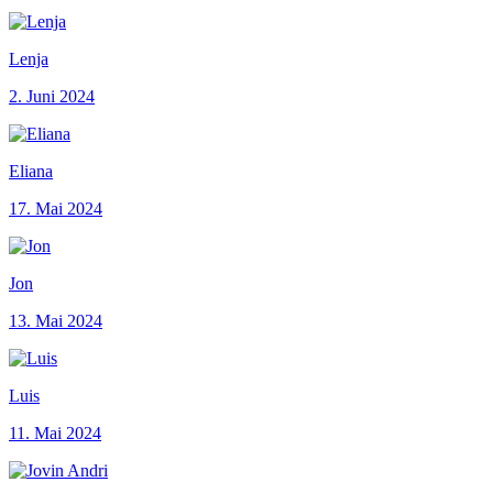
Lenja
2. Juni 2024
Eliana
17. Mai 2024
Jon
13. Mai 2024
Luis
11. Mai 2024