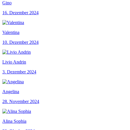
Gino
16. Dezember 2024
Valentina
10. Dezember 2024
Livio Andrin
3. Dezember 2024
Angelina
28. November 2024
Alina Sophia