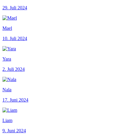
29. Juli 2024
Mael
10. Juli 2024
Yara
2. Juli 2024
Nala
17. Juni 2024
Liam
9. Juni 2024