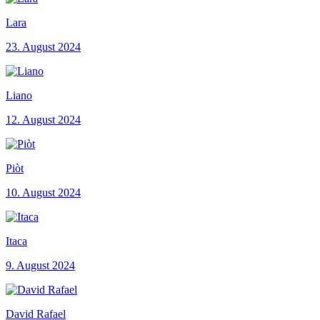
Lara
23. August 2024
Liano
12. August 2024
Piòt
10. August 2024
Itaca
9. August 2024
David Rafael