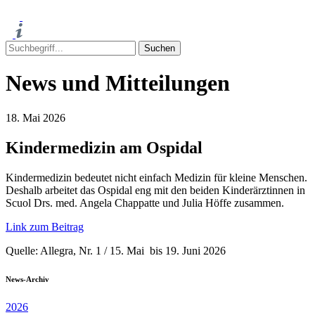
News und Mitteilungen
18. Mai 2026
Kindermedizin am Ospidal
Kindermedizin bedeutet nicht einfach Medizin für kleine Menschen.
Deshalb arbeitet das Ospidal eng mit den beiden Kinderärztinnen in
Scuol Drs. med. Angela Chappatte und Julia Höffe zusammen.
Link zum Beitrag
Quelle: Allegra, Nr. 1 / 15. Mai bis 19. Juni 2026
News-Archiv
2026