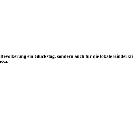
e Bevölkerung ein Glückstag, sondern auch für die lokale Kinder
ssa.