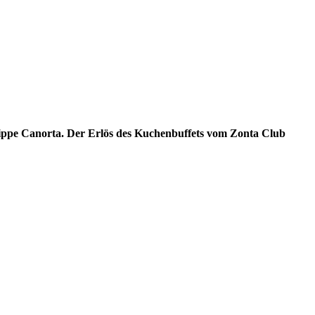
krippe Canorta. Der Erlös des Kuchenbuffets vom Zonta Club